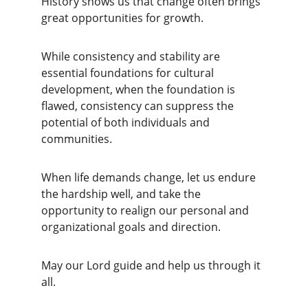
History shows us that change often brings 
great opportunities for growth. 
While consistency and stability are 
essential foundations for cultural 
development, when the foundation is 
flawed, consistency can suppress the 
potential of both individuals and 
communities.
When life demands change, let us endure 
the hardship well, and take the 
opportunity to realign our personal and 
organizational goals and direction. 
May our Lord guide and help us through it 
all.