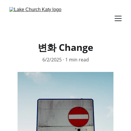
변화 Change
6/2/2025
1 min read