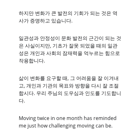
하지만 변화가 큰 발전의 기회가 되는 것은 역
사가 증명하고 있습니다.
일관성과 안정성이 문화 발전의 근간이 되는 것
은 사실이지만, 기초가 잘못 되었을 때의 일관
성은 개인과 사회의 잠재력을 억누르는 힘으로 
작용합니다.
삶이 변화를 요구할 때, 그 어려움을 잘 이겨내
고, 개인과 기관의 목표와 방향을 다시 잘 조절
합시다. 우리 주님의 도우심과 인도를 기도합니
다.
Moving twice in one month has reminded 
me just how challenging moving can be. 