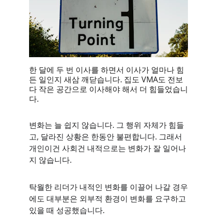
한 달에 두 번 이사를 하면서 이사가 얼마나 힘
든 일인지 새삼 깨닫습니다. 집도 VMA도 전보
다 작은 공간으로 이사해야 해서 더 힘들었습니
다.
변화는 늘 쉽지 않습니다. 그 행위 자체가 힘들
고, 달라진 상황은 한동안 불편합니다. 그래서 
개인이건 사회건 내적으로는 변화가 잘 일어나
지 않습니다. 
탁월한 리더가 내적인 변화를 이끌어 나갈 경우
에도 대부분은 외부적 환경이 변화를 요구하고 
있을 때 성공했습니다.