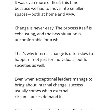
It was even more difficult this time 
because we had to move into smaller 
spaces—both at home and VMA.
Change is never easy. The process itself is 
exhausting, and the new situation is 
uncomfortable for a while. 
That’s why internal change is often slow to 
happen—not just for individuals, but for 
societies as well. 
Even when exceptional leaders manage to 
bring about internal change, success 
usually comes when external 
circumstances demand it.